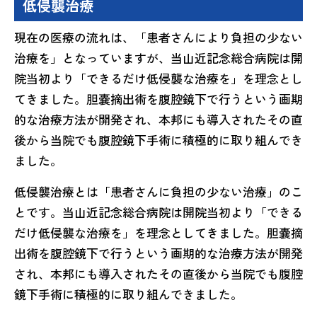
低侵襲治療
現在の医療の流れは、「患者さんにより負担の少ない
治療を」となっていますが、当山近記念総合病院は開
院当初より「できるだけ低侵襲な治療を」を理念とし
てきました。胆嚢摘出術を腹腔鏡下で行うという画期
的な治療方法が開発され、本邦にも導入されたその直
後から当院でも腹腔鏡下手術に積極的に取り組んでき
ました。
低侵襲治療とは「患者さんに負担の少ない治療」のこ
とです。当山近記念総合病院は開院当初より「できる
だけ低侵襲な治療を」を理念としてきました。胆嚢摘
出術を腹腔鏡下で行うという画期的な治療方法が開発
され、本邦にも導入されたその直後から当院でも腹腔
鏡下手術に積極的に取り組んできました。