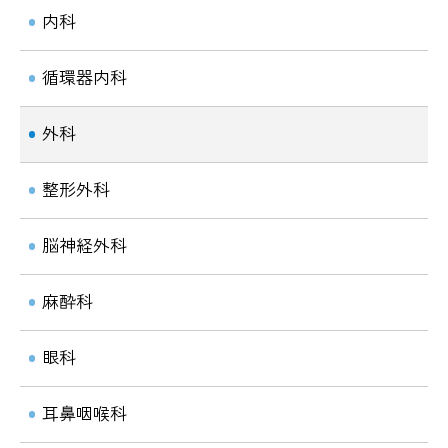
内科
循環器内科
外科
整形外科
脳神経外科
麻酔科
眼科
耳鼻咽喉科