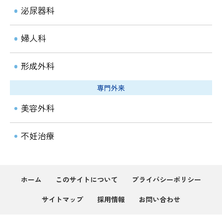
泌尿器科
婦人科
形成外科
美容外科
不妊治療
ホーム
このサイトについて
プライバシーポリシー
サイトマップ
採用情報
お問い合わせ