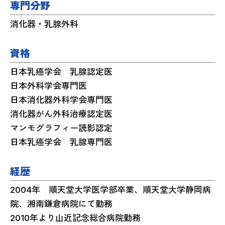
専門分野
消化器・乳腺外科
資格
日本乳癌学会 乳腺認定医
日本外科学会専門医
日本消化器外科学会専門医
消化器がん外科治療認定医
マンモグラフィー読影認定
日本乳癌学会 乳腺専門医
経歴
2004年 順天堂大学医学部卒業、順天堂大学静岡病
院、湘南鎌倉病院にて勤務
2010年より山近記念総合病院勤務