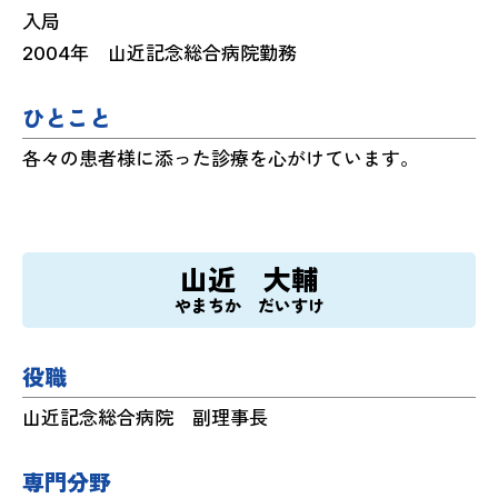
入局
2004年 山近記念総合病院勤務
ひとこと
各々の患者様に添った診療を心がけています。
山近 大輔
やまちか だいすけ
役職
山近記念総合病院 副理事長
専門分野