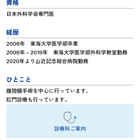
資格
日本外科学会専門医
経歴
2006年 東海大学医学部卒業
2006年～2019年 東海大学医学部外科学教室勤務
2020年より山近記念総合病院勤務
ひとこと
腹腔鏡手術を中心に行っています。
肛門診療も行っています。
診療科ご案内