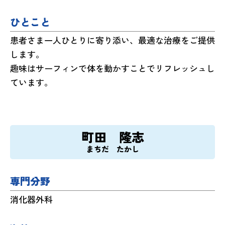
ひとこと
患者さま一人ひとりに寄り添い、最適な治療をご提供
します。
趣味はサーフィンで体を動かすことでリフレッシュし
ています。
町田 隆志
まちだ たかし
専門分野
消化器外科