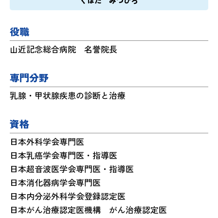
くぼた みつひろ
役職
山近記念総合病院 名誉院長
専門分野
乳腺・甲状腺疾患の診断と治療
資格
日本外科学会専門医
日本乳癌学会専門医・指導医
日本超音波医学会専門医・指導医
日本消化器病学会専門医
日本内分泌外科学会登録認定医
日本がん治療認定医機構 がん治療認定医