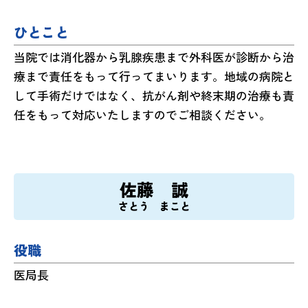
ひとこと
当院では消化器から乳腺疾患まで外科医が診断から治
療まで責任をもって行ってまいります。地域の病院と
して手術だけではなく、抗がん剤や終末期の治療も責
任をもって対応いたしますのでご相談ください。
佐藤 誠
さとう まこと
役職
医局長