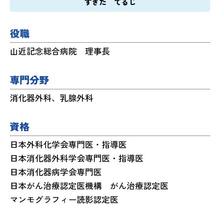
すぎた てるじ
役職
山近記念総合病院 理事長
専門分野
消化器外科、乳腺外科
資格
日本外科化学会専門医・指導医
日本消化器外科学会専門医・指導医
日本消化器病学会専門医
日本がん治療認定医機構 がん治療認定医
マンモグラフィー読影認定医