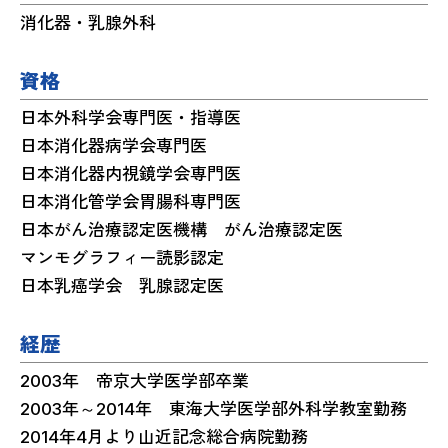
消化器・乳腺外科
資格
日本外科学会専門医・指導医
日本消化器病学会専門医
日本消化器内視鏡学会専門医
日本消化管学会胃腸科専門医
日本がん治療認定医機構 がん治療認定医
マンモグラフィー読影認定
日本乳癌学会 乳腺認定医
経歴
2003年 帝京大学医学部卒業
2003年～2014年 東海大学医学部外科学教室勤務
2014年4月より山近記念総合病院勤務