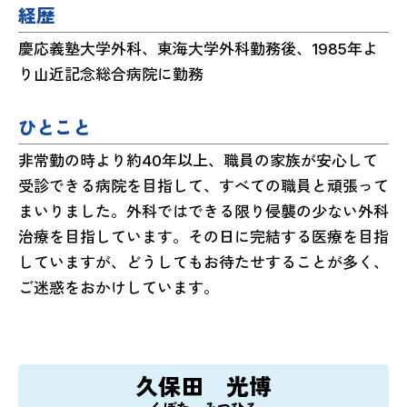
経歴
慶応義塾大学外科、東海大学外科勤務後、1985年よ
り山近記念総合病院に勤務
ひとこと
非常勤の時より約40年以上、職員の家族が安心して
受診できる病院を目指して、すべての職員と頑張って
まいりました。外科ではできる限り侵襲の少ない外科
治療を目指しています。その日に完結する医療を目指
していますが、どうしてもお待たせすることが多く、
ご迷惑をおかけしています。
久保田 光博