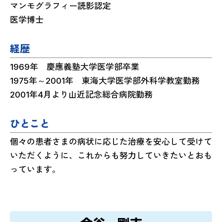
マンモグラフィー読影認定
医学博士
経歴
1969年 慶應義塾大学医学部卒業
1975年～2001年 東海大学医学部外科学教室勤務
2001年4月より山近記念総合病院勤務
ひとこと
個々の患者さまの病状に応じた治療を安心して受けて
いただくように、これからも努力していきたいとおも
っています。